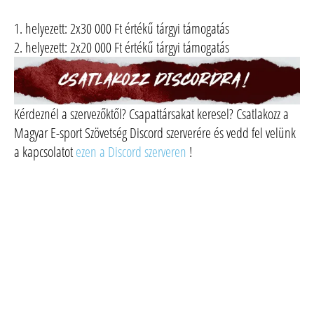
1. helyezett: 2x30 000 Ft értékű tárgyi támogatás
2. helyezett: 2x20 000 Ft értékű tárgyi támogatás
Kérdeznél a szervezőktől? Csapattársakat keresel? Csatlakozz a
Magyar E-sport Szövetség Discord szerverére és vedd fel velünk
a kapcsolatot
ezen a Discord szerveren
!