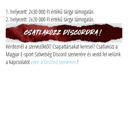
1. helyezett: 2x30 000 Ft értékű tárgyi támogatás
2. helyezett: 2x20 000 Ft értékű tárgyi támogatás
Kérdeznél a szervezőktől? Csapattársakat keresel? Csatlakozz a
Magyar E-sport Szövetség Discord szerverére és vedd fel velünk
a kapcsolatot
ezen a Discord szerveren
!