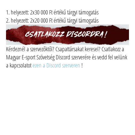
1. helyezett: 2x30 000 Ft értékű tárgyi támogatás
2. helyezett: 2x20 000 Ft értékű tárgyi támogatás
Kérdeznél a szervezőktől? Csapattársakat keresel? Csatlakozz a
Magyar E-sport Szövetség Discord szerverére és vedd fel velünk
a kapcsolatot
ezen a Discord szerveren
!