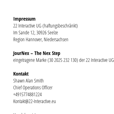
Impressum
22 Interactive UG (haftungsbeschränkt)
Im Sande 12, 30926 Seelze
Region Hannover, Niedersachsen
JourNex – The Nex Step
eingetragene Marke (30 2025 232 130) der 22 Interactive UG
Kontakt
Shawn Alan Smith
Chief Operations Officer
+4915774881224
Kontakt@22-Interactive.eu