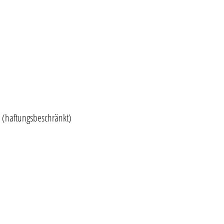
 (haftungsbeschränkt)