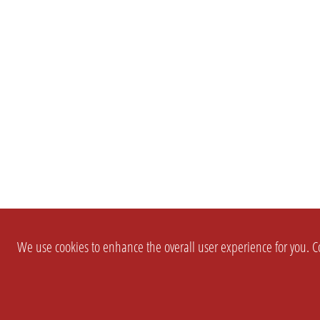
We use cookies to enhance the overall user experience for you. Co