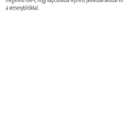
a versenybírókkal.